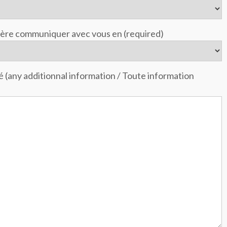
éfère communiquer avec vous en (required)
 (any additionnal information / Toute information