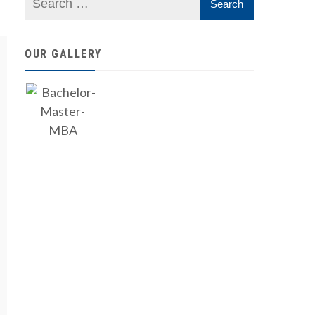
OUR GALLERY